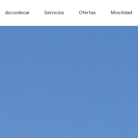
dsi.codecar
Servicios
Ofertas
Movilidad