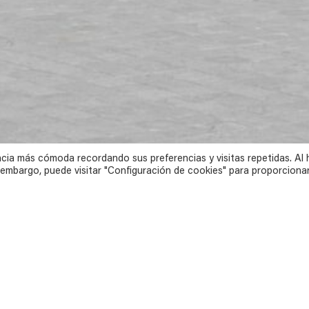
cia más cómoda recordando sus preferencias y visitas repetidas. Al 
 embargo, puede visitar "Configuración de cookies" para proporciona
Aquí puedes encontrarnos,