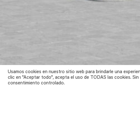
Usamos cookies en nuestro sitio web para brindarle una experien
clic en "Aceptar todo", acepta el uso de TODAS las cookies. Sin
consentimiento controlado.