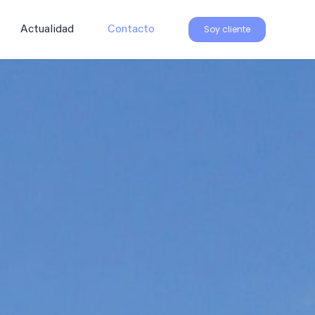
Soy cliente
Actualidad
Contacto