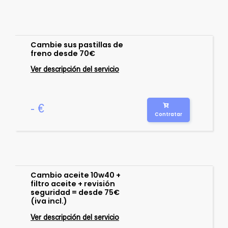
Cambie sus pastillas de
freno desde 70€
Ver descripción del servicio
- €
Contratar
Cambio aceite 10w40 +
filtro aceite + revisión
seguridad = desde 75€
(iva incl.)
Ver descripción del servicio