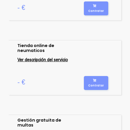
- €
Contratar
Tienda online de
neumaticos
Ver descripción del servicio
- €
Contratar
Gestión gratuita de
multas