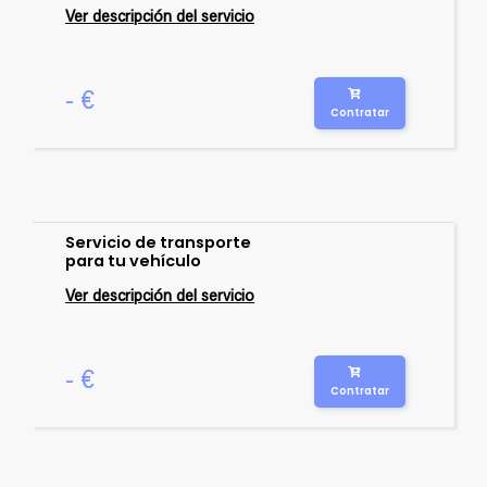
Ver descripción del servicio
- €
Contratar
Servicio de transporte
para tu vehículo
Ver descripción del servicio
- €
Contratar