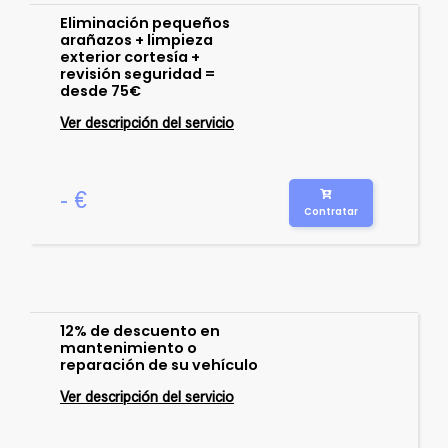
Eliminación pequeños
arañazos + limpieza
exterior cortesía +
revisión seguridad =
desde 75€
Ver descripción del servicio
- €
Contratar
12% de descuento en
mantenimiento o
reparación de su vehículo
Ver descripción del servicio