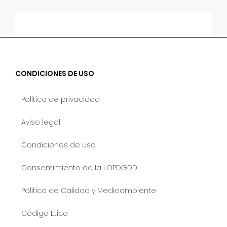
CONDICIONES DE USO
Política de privacidad
Aviso legal
Condiciones de uso
Consentimiento de la LOPDGDD
Política de Calidad y Medioambiente
Código Ético