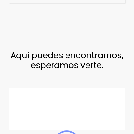
Aquí puedes encontrarnos,
esperamos verte.