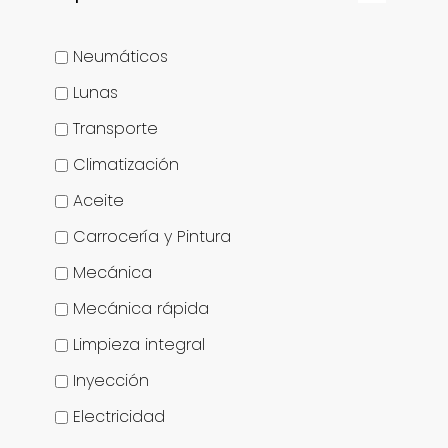
Neumáticos
Lunas
Transporte
Climatización
Aceite
Carrocería y Pintura
Mecánica
Mecánica rápida
Limpieza integral
Inyección
Electricidad