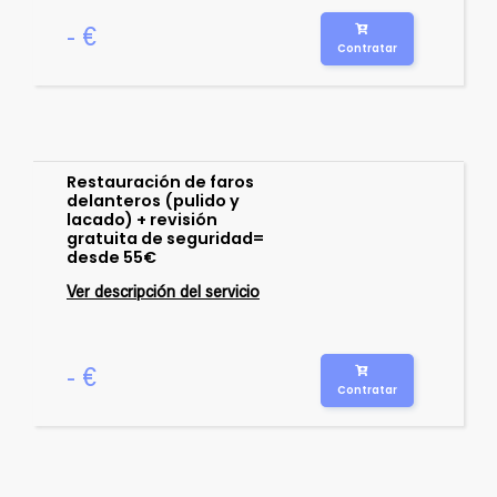
- €
Contratar
Restauración de faros
delanteros (pulido y
lacado) + revisión
gratuita de seguridad=
desde 55€
Ver descripción del servicio
- €
Contratar