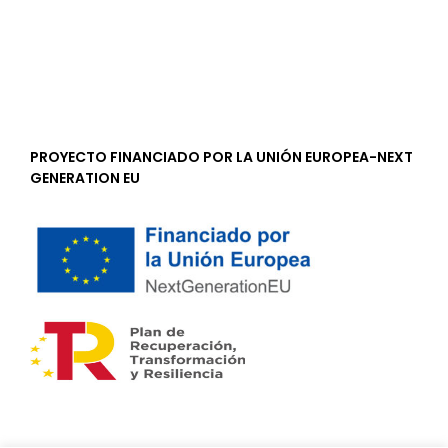
PROYECTO FINANCIADO POR LA UNIÓN EUROPEA-NEXT
GENERATION EU