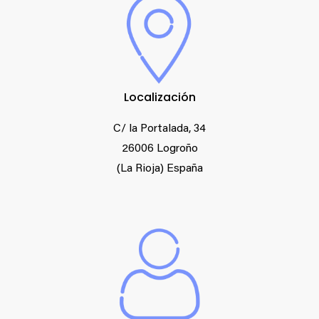
Localización
C/ la Portalada, 34
26006 Logroño
(La Rioja) España