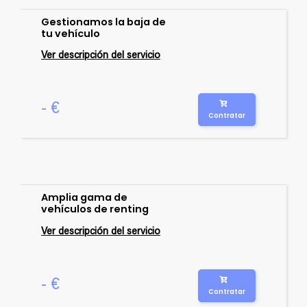
Gestionamos la baja de
tu vehículo
Ver descripción del servicio
- €
Contratar
Amplia gama de
vehículos de renting
Ver descripción del servicio
- €
Contratar