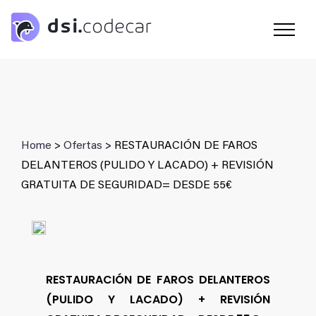
Saltar
al
contenido
Home
>
Ofertas
> RESTAURACIÓN DE FAROS
DELANTEROS (PULIDO Y LACADO) + REVISIÓN
GRATUITA DE SEGURIDAD= DESDE 55€
RESTAURACIÓN DE FAROS DELANTEROS
(PULIDO Y LACADO) + REVISIÓN