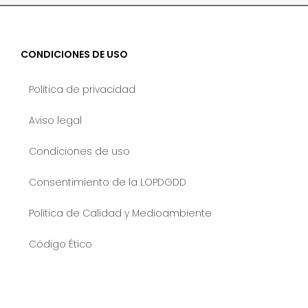
CONDICIONES DE USO
Política de privacidad
Aviso legal
Condiciones de uso
Consentimiento de la LOPDGDD
Política de Calidad y Medioambiente
Código Ético