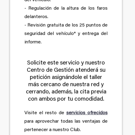
- Regulación de la altura de los faros
delanteros.
- Revisión gratuita de los 25 puntos de
seguridad del vehículo* y entrega del
informe.
Solicite este servicio y nuestro
Centro de Gestión atenderá su
petición asignándole el taller
más cercano de nuestra red y
cerrando, además, la cita previa
con ambos por tu comodidad.
Visite el resto de
servicios ofrecidos
para aprovechar todas las ventajas de
pertenecer a nuestro Club.