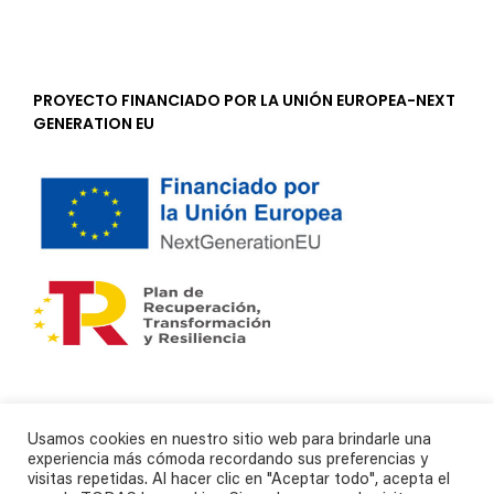
PROYECTO FINANCIADO POR LA UNIÓN EUROPEA-NEXT
GENERATION EU
Usamos cookies en nuestro sitio web para brindarle una
experiencia más cómoda recordando sus preferencias y
visitas repetidas. Al hacer clic en "Aceptar todo", acepta el