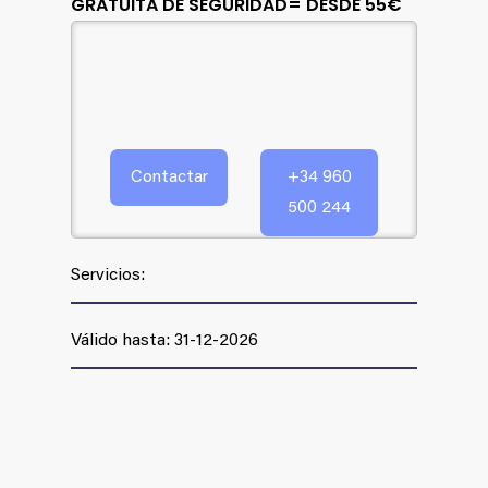
GRATUITA DE SEGURIDAD= DESDE 55€
Contactar
+34 960
500 244
Servicios:
Válido hasta: 31-12-2026