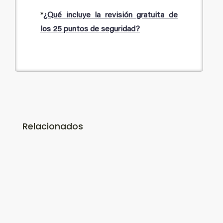
*
¿Qué incluye la revisión gratuita de
los 25 puntos de seguridad?
Relacionados