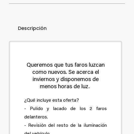
Descripción
Queremos que tus faros luzcan
como nuevos. Se acerca el
inviernos y disponemos de
menos horas de luz.
¿Qué incluye esta oferta?
- Pulido y lacado de los 2 faros
delanteros.
- Revisión del resto de la iluminación
del vehículo.